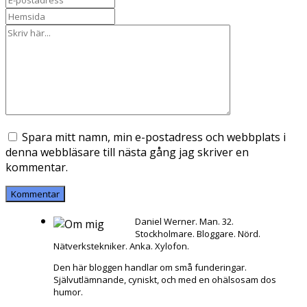
Spara mitt namn, min e-postadress och webbplats i
denna webbläsare till nästa gång jag skriver en
kommentar.
Daniel Werner. Man. 32.
Stockholmare. Bloggare. Nörd.
Nätverkstekniker. Anka. Xylofon.
Den här bloggen handlar om små funderingar.
Självutlämnande, cyniskt, och med en ohälsosam dos
humor.