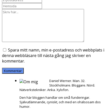
Spara mitt namn, min e-postadress och webbplats i
denna webbläsare till nästa gång jag skriver en
kommentar.
Daniel Werner. Man. 32.
Stockholmare. Bloggare. Nörd.
Nätverkstekniker. Anka. Xylofon.
Den här bloggen handlar om små funderingar.
Självutlämnande, cyniskt, och med en ohälsosam dos
humor.