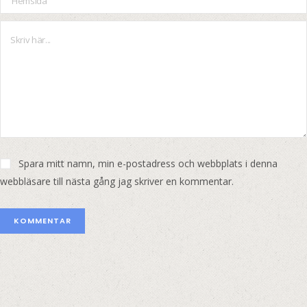
Spara mitt namn, min e-postadress och webbplats i denna
webbläsare till nästa gång jag skriver en kommentar.