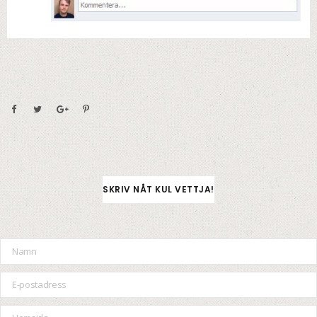
SKRIV NÅT KUL VETTJA!