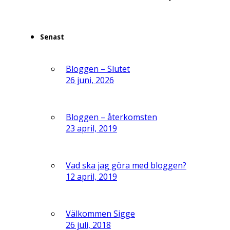
Senast
Bloggen – Slutet
26 juni, 2026
Bloggen – återkomsten
23 april, 2019
Vad ska jag göra med bloggen?
12 april, 2019
Välkommen Sigge
26 juli, 2018