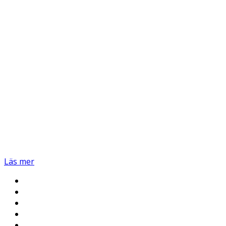
Läs mer