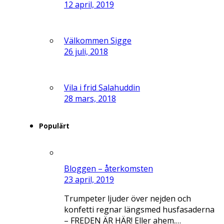
12 april, 2019
Välkommen Sigge
26 juli, 2018
Vila i frid Salahuddin
28 mars, 2018
Populärt
Bloggen – återkomsten
23 april, 2019
Trumpeter ljuder över nejden och
konfetti regnar längsmed husfasaderna
– FREDEN ÄR HÄR! Eller ahem.…