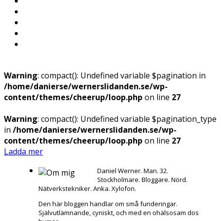
Warning
: compact(): Undefined variable $pagination in
/home/danierse/wernerslidanden.se/wp-
content/themes/cheerup/loop.php
on line
27
Warning
: compact(): Undefined variable $pagination_type
in
/home/danierse/wernerslidanden.se/wp-
content/themes/cheerup/loop.php
on line
27
Ladda mer
Daniel Werner. Man. 32.
Stockholmare. Bloggare. Nörd.
Nätverkstekniker. Anka. Xylofon.
Den här bloggen handlar om små funderingar.
Självutlämnande, cyniskt, och med en ohälsosam dos