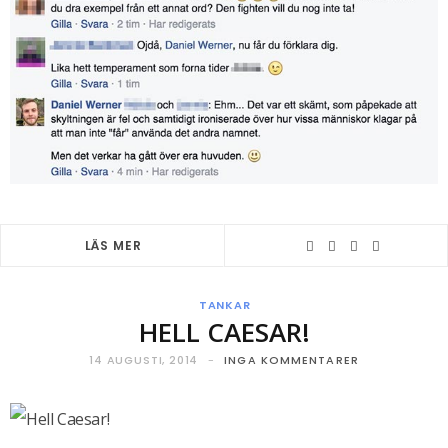
LÄS MER
TANKAR
HELL CAESAR!
14 AUGUSTI, 2014
INGA KOMMENTARER