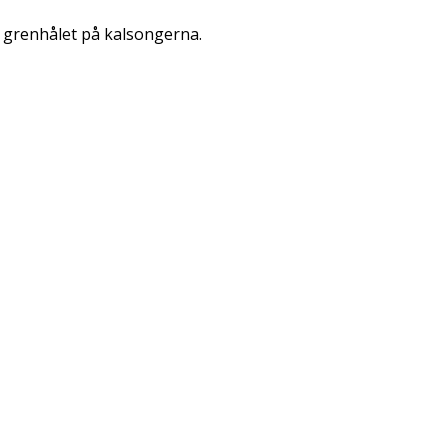
m grenhålet på kalsongerna.