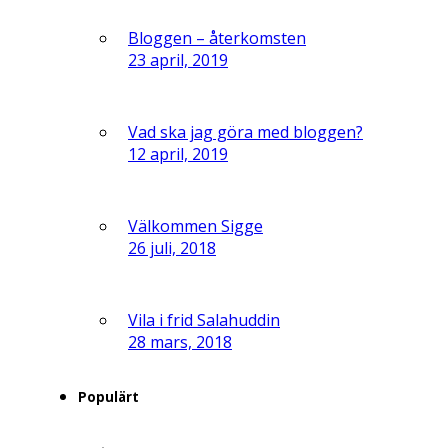
Bloggen – återkomsten
23 april, 2019
Vad ska jag göra med bloggen?
12 april, 2019
Välkommen Sigge
26 juli, 2018
Vila i frid Salahuddin
28 mars, 2018
Populärt