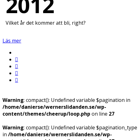
2012
Vilket år det kommer att bli, right?
Läs mer
Warning
: compact(): Undefined variable $pagination in
/home/danierse/wernerslidanden.se/wp-
content/themes/cheerup/loop.php
on line
27
Warning
: compact(): Undefined variable $pagination_type
in
/home/danierse/wernerslidanden.se/wp-