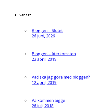
Senast
Bloggen – Slutet
26 juni, 2026
Bloggen – återkomsten
23 april, 2019
Vad ska jag göra med bloggen?
12 april, 2019
Välkommen Sigge
26 juli, 2018