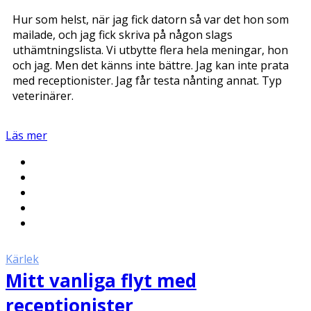
Hur som helst, när jag fick datorn så var det hon som
mailade, och jag fick skriva på någon slags
uthämtningslista. Vi utbytte flera hela meningar, hon
och jag. Men det känns inte bättre. Jag kan inte prata
med receptionister. Jag får testa nånting annat. Typ
veterinärer.
Läs mer
Kärlek
Mitt vanliga flyt med
receptionister