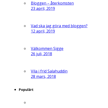
Bloggen – återkomsten
23 april, 2019
Vad ska jag göra med bloggen?
12 april, 2019
Välkommen Sigge
26 juli, 2018
Vila i frid Salahuddin
28 mars, 2018
Populärt