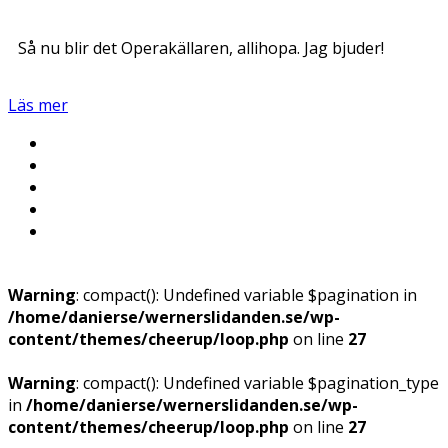
Så nu blir det Operakällaren, allihopa. Jag bjuder!
Läs mer
Warning
: compact(): Undefined variable $pagination in
/home/danierse/wernerslidanden.se/wp-
content/themes/cheerup/loop.php
on line
27
Warning
: compact(): Undefined variable $pagination_type
in
/home/danierse/wernerslidanden.se/wp-
content/themes/cheerup/loop.php
on line
27