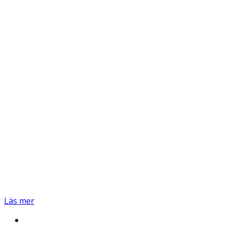
Läs mer