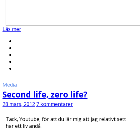
Läs mer
Media
Second life, zero life?
28 mars, 2012
7 kommentarer
Tack, Youtube, för att du lär mig att jag relativt sett
har ett liv ändå.