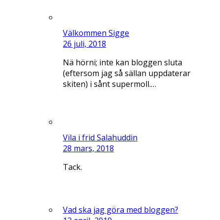
Välkommen Sigge
26 juli, 2018
Nä hörni; inte kan bloggen sluta
(eftersom jag så sällan uppdaterar
skiten) i sånt supermoll.…
Vila i frid Salahuddin
28 mars, 2018
Tack.
Vad ska jag göra med bloggen?