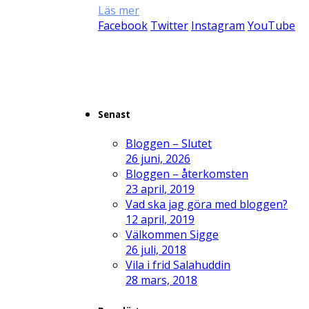
Läs mer
Facebook
Twitter
Instagram
YouTube
Senast
Bloggen – Slutet
26 juni, 2026
Bloggen – återkomsten
23 april, 2019
Vad ska jag göra med bloggen?
12 april, 2019
Välkommen Sigge
26 juli, 2018
Vila i frid Salahuddin
28 mars, 2018