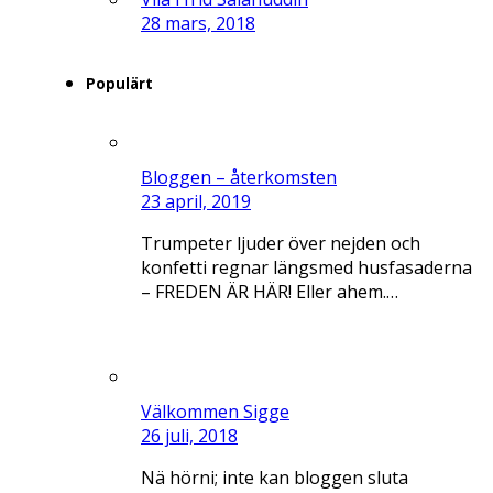
28 mars, 2018
Populärt
Bloggen – återkomsten
23 april, 2019
Trumpeter ljuder över nejden och
konfetti regnar längsmed husfasaderna
– FREDEN ÄR HÄR! Eller ahem.…
Välkommen Sigge
26 juli, 2018
Nä hörni; inte kan bloggen sluta