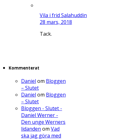
Vila i frid Salahuddin
28 mars, 2018
Tack.
Kommenterat
Daniel
om
Bloggen
– Slutet
Daniel
om
Bloggen
– Slutet
Bloggen - Slutet -
Daniel Werner -
Den unge Werners
lidanden
om
Vad
ska jag göra med