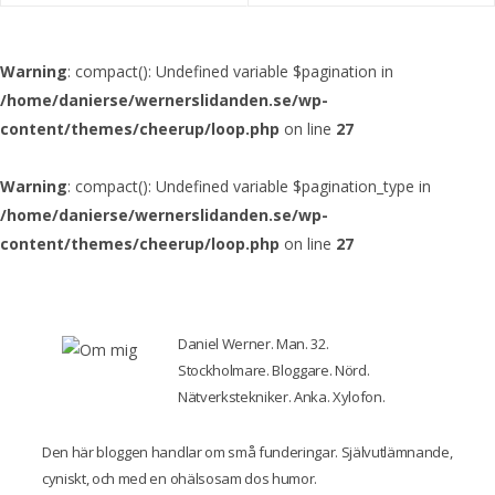
Warning
: compact(): Undefined variable $pagination in
/home/danierse/wernerslidanden.se/wp-
content/themes/cheerup/loop.php
on line
27
Warning
: compact(): Undefined variable $pagination_type in
/home/danierse/wernerslidanden.se/wp-
content/themes/cheerup/loop.php
on line
27
Daniel Werner. Man. 32.
Stockholmare. Bloggare. Nörd.
Nätverkstekniker. Anka. Xylofon.
Den här bloggen handlar om små funderingar. Självutlämnande,
cyniskt, och med en ohälsosam dos humor.