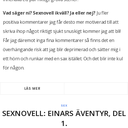
Vad säger ni? Sexnovell ikväll? Ja eller nej?
Ju fler
positiva kommentarer jag får desto mer motiverad till att
skriva ihop något riktigt sjukt snuskigt kommer jag att bli!
Får jag däremot inga fina kommentarer så finns det en
överhängande risk att jag blir deprimerad och sätter mig i
ett hörn och runkar med en sax istället. Och det blir inte kul
för någon.
LÄS MER
SEX
SEXNOVELL: EINARS ÄVENTYR, DEL
1.