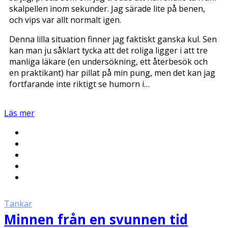
skalpellen inom sekunder. Jag särade lite på benen,
och vips var allt normalt igen.
Denna lilla situation finner jag faktiskt ganska kul. Sen
kan man ju såklart tycka att det roliga ligger i att tre
manliga läkare (en undersökning, ett återbesök och
en praktikant) har pillat på min pung, men det kan jag
fortfarande inte riktigt se humorn i…
Läs mer
Tankar
Minnen från en svunnen tid