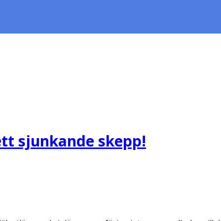
ett sjunkande skepp!