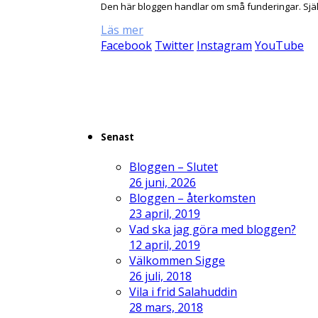
Den här bloggen handlar om små funderingar. Sjä
Läs mer
Facebook
Twitter
Instagram
YouTube
Senast
Bloggen – Slutet
26 juni, 2026
Bloggen – återkomsten
23 april, 2019
Vad ska jag göra med bloggen?
12 april, 2019
Välkommen Sigge
26 juli, 2018
Vila i frid Salahuddin
28 mars, 2018