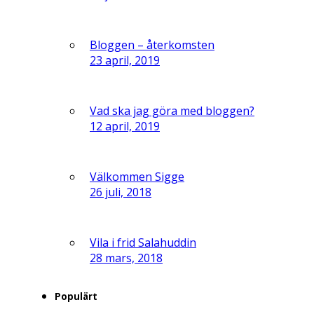
Bloggen – återkomsten
23 april, 2019
Vad ska jag göra med bloggen?
12 april, 2019
Välkommen Sigge
26 juli, 2018
Vila i frid Salahuddin
28 mars, 2018
Populärt