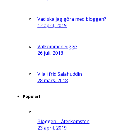
Vad ska jag göra med bloggen?
12 april, 2019
Välkommen Sigge
26 juli, 2018
Vila i frid Salahuddin
28 mars, 2018
Populärt
Bloggen – återkomsten
23 april, 2019