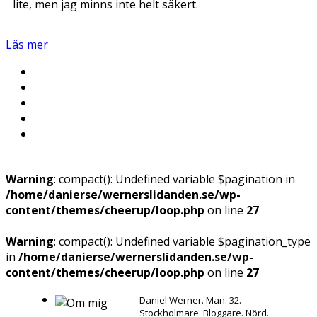
lite, men jag minns inte helt säkert.
Läs mer
Warning
: compact(): Undefined variable $pagination in
/home/danierse/wernerslidanden.se/wp-
content/themes/cheerup/loop.php
on line
27
Warning
: compact(): Undefined variable $pagination_type
in
/home/danierse/wernerslidanden.se/wp-
content/themes/cheerup/loop.php
on line
27
Daniel Werner. Man. 32.
Stockholmare. Bloggare. Nörd.