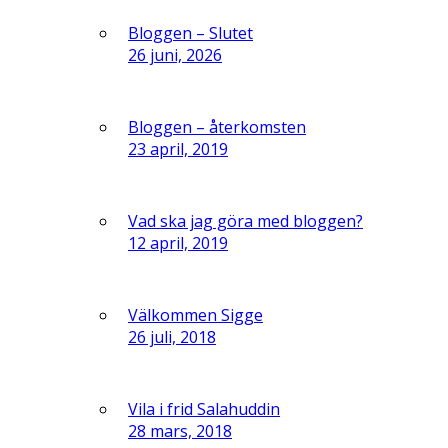
Bloggen – Slutet
26 juni, 2026
Bloggen – återkomsten
23 april, 2019
Vad ska jag göra med bloggen?
12 april, 2019
Välkommen Sigge
26 juli, 2018
Vila i frid Salahuddin
28 mars, 2018