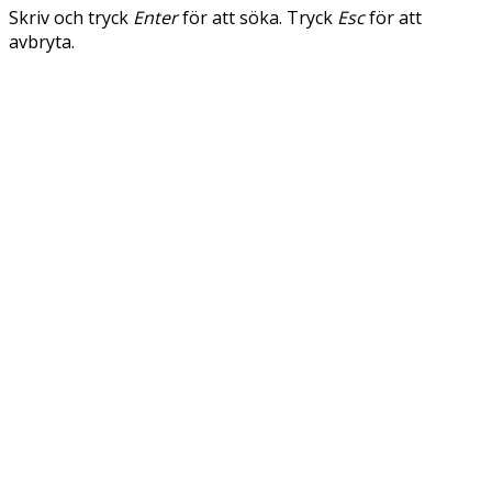
Skriv och tryck
Enter
för att söka. Tryck
Esc
för att
avbryta.