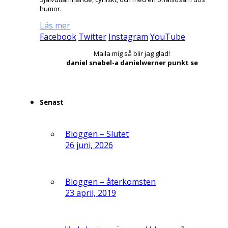
humor.
Läs mer
Facebook
Twitter
Instagram
YouTube
Maila mig så blir jag glad!
daniel snabel-a danielwerner punkt se
Senast
Bloggen – Slutet
26 juni, 2026
Bloggen – återkomsten
23 april, 2019