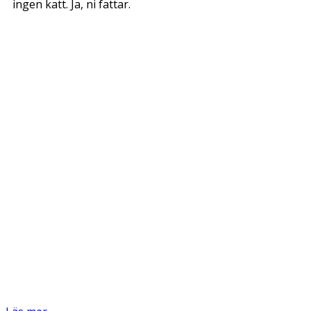
ingen katt. Ja, ni fattar.