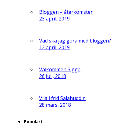
Bloggen – återkomsten
23 april, 2019
Vad ska jag göra med bloggen?
12 april, 2019
Välkommen Sigge
26 juli, 2018
Vila i frid Salahuddin
28 mars, 2018
Populärt