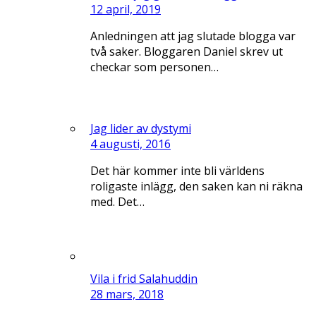
12 april, 2019
Anledningen att jag slutade blogga var
två saker. Bloggaren Daniel skrev ut
checkar som personen…
Jag lider av dystymi
4 augusti, 2016
Det här kommer inte bli världens
roligaste inlägg, den saken kan ni räkna
med. Det…
Vila i frid Salahuddin
28 mars, 2018