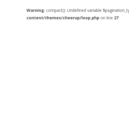
Warning
: compact(): Undefined variable $pagination_t
content/themes/cheerup/loop.php
on line
27