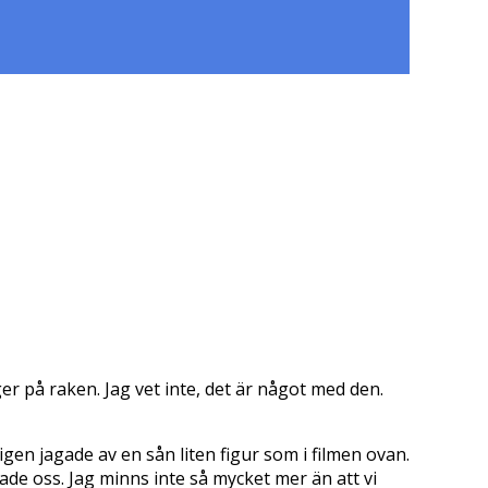
er på raken. Jag vet inte, det är något med den.
igen jagade av en sån liten figur som i filmen ovan.
de oss. Jag minns inte så mycket mer än att vi