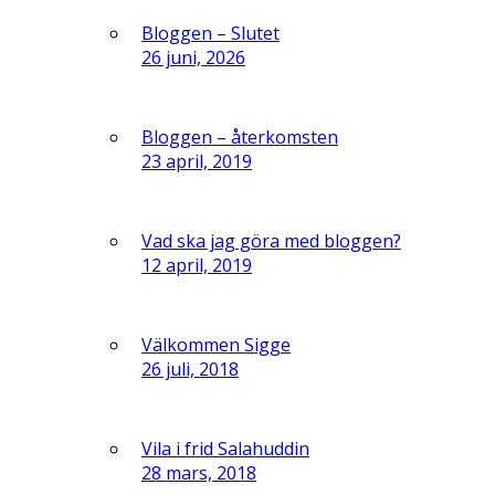
Bloggen – Slutet
26 juni, 2026
Bloggen – återkomsten
23 april, 2019
Vad ska jag göra med bloggen?
12 april, 2019
Välkommen Sigge
26 juli, 2018
Vila i frid Salahuddin
28 mars, 2018