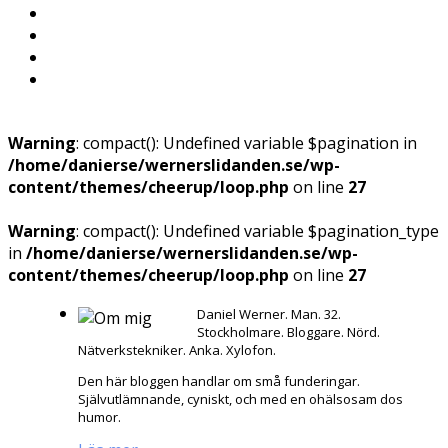
Warning
: compact(): Undefined variable $pagination in
/home/danierse/wernerslidanden.se/wp-
content/themes/cheerup/loop.php
on line
27
Warning
: compact(): Undefined variable $pagination_type
in
/home/danierse/wernerslidanden.se/wp-
content/themes/cheerup/loop.php
on line
27
Daniel Werner. Man. 32.
Stockholmare. Bloggare. Nörd.
Nätverkstekniker. Anka. Xylofon.
Den här bloggen handlar om små funderingar.
Självutlämnande, cyniskt, och med en ohälsosam dos
humor.