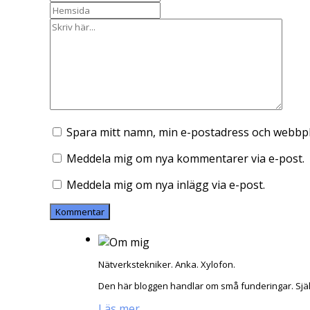
Spara mitt namn, min e-postadress och webbpla
Meddela mig om nya kommentarer via e-post.
Meddela mig om nya inlägg via e-post.
Nätverkstekniker. Anka. Xylofon.
Den här bloggen handlar om små funderingar. Sjä
Läs mer