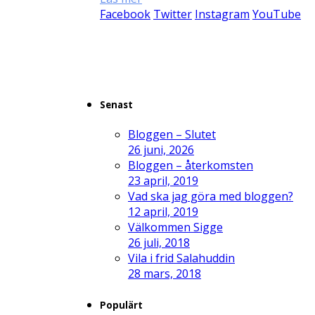
Facebook
Twitter
Instagram
YouTube
Senast
Bloggen – Slutet
26 juni, 2026
Bloggen – återkomsten
23 april, 2019
Vad ska jag göra med bloggen?
12 april, 2019
Välkommen Sigge
26 juli, 2018
Vila i frid Salahuddin
28 mars, 2018
Populärt