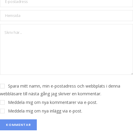
Spara mitt namn, min e-postadress och webbplats i denna
webbläsare till nästa gång jag skriver en kommentar.
Meddela mig om nya kommentarer via e-post.
Meddela mig om nya inlägg via e-post.