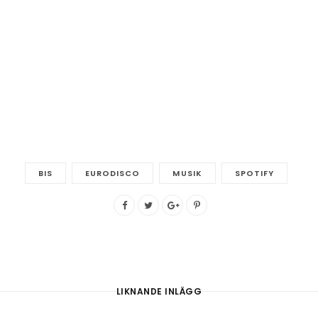
BIS
EURODISCO
MUSIK
SPOTIFY
LIKNANDE INLÄGG