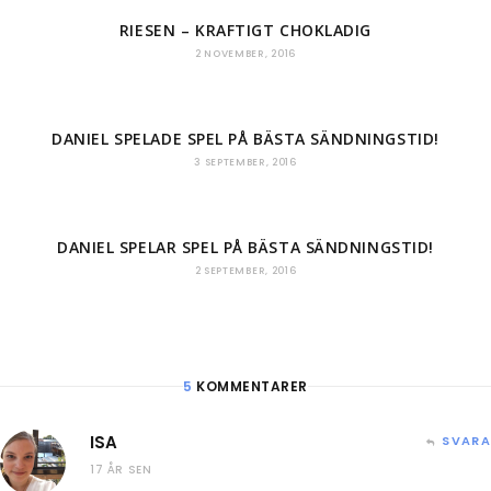
RIESEN – KRAFTIGT CHOKLADIG
2 NOVEMBER, 2016
DANIEL SPELADE SPEL PÅ BÄSTA SÄNDNINGSTID!
3 SEPTEMBER, 2016
DANIEL SPELAR SPEL PÅ BÄSTA SÄNDNINGSTID!
2 SEPTEMBER, 2016
5
KOMMENTARER
ISA
SVARA
17 ÅR SEN