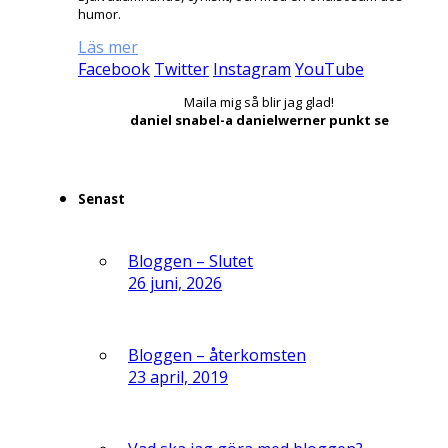
humor.
Läs mer
Facebook
Twitter
Instagram
YouTube
Maila mig så blir jag glad!
daniel snabel-a danielwerner punkt se
Senast
Bloggen – Slutet
26 juni, 2026
Bloggen – återkomsten
23 april, 2019