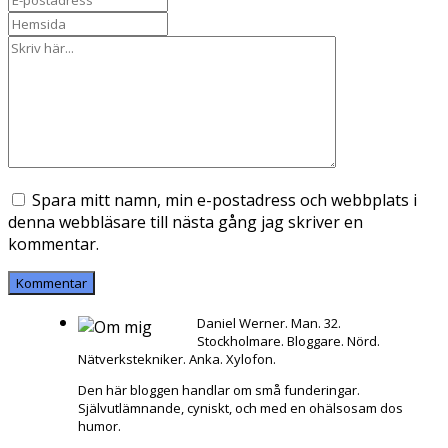
Spara mitt namn, min e-postadress och webbplats i
denna webbläsare till nästa gång jag skriver en
kommentar.
Daniel Werner. Man. 32.
Stockholmare. Bloggare. Nörd.
Nätverkstekniker. Anka. Xylofon.
Den här bloggen handlar om små funderingar.
Självutlämnande, cyniskt, och med en ohälsosam dos
humor.