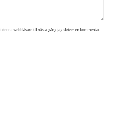
 denna webbläsare till nästa gång jag skriver en kommentar.