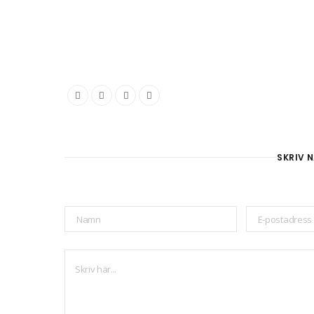
SKRIV N