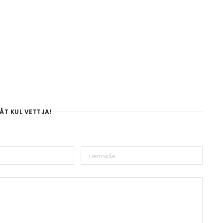
ÅT KUL VETTJA!