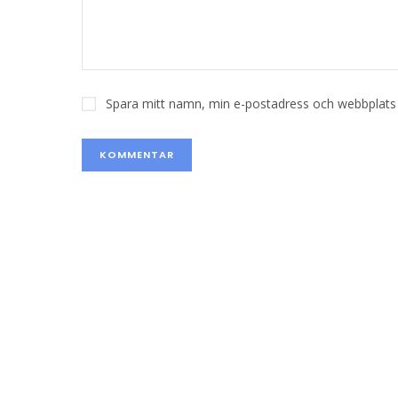
Spara mitt namn, min e-postadress och webbplats i