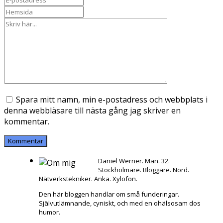
Spara mitt namn, min e-postadress och webbplats i
denna webbläsare till nästa gång jag skriver en
kommentar.
Daniel Werner. Man. 32.
Stockholmare. Bloggare. Nörd.
Nätverkstekniker. Anka. Xylofon.
Den här bloggen handlar om små funderingar.
Självutlämnande, cyniskt, och med en ohälsosam dos
humor.