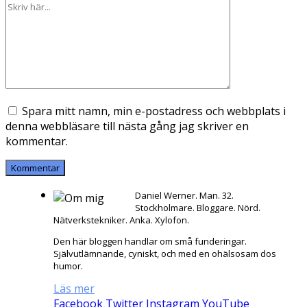
Spara mitt namn, min e-postadress och webbplats i
denna webbläsare till nästa gång jag skriver en
kommentar.
Daniel Werner. Man. 32.
Stockholmare. Bloggare. Nörd.
Nätverkstekniker. Anka. Xylofon.
Den här bloggen handlar om små funderingar.
Självutlämnande, cyniskt, och med en ohälsosam dos
humor.
Läs mer
Facebook
Twitter
Instagram
YouTube