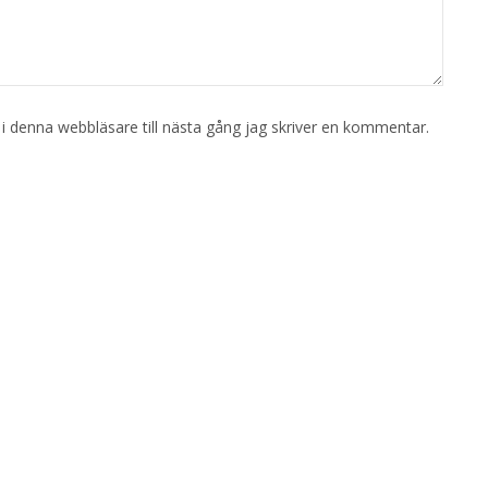
 denna webbläsare till nästa gång jag skriver en kommentar.