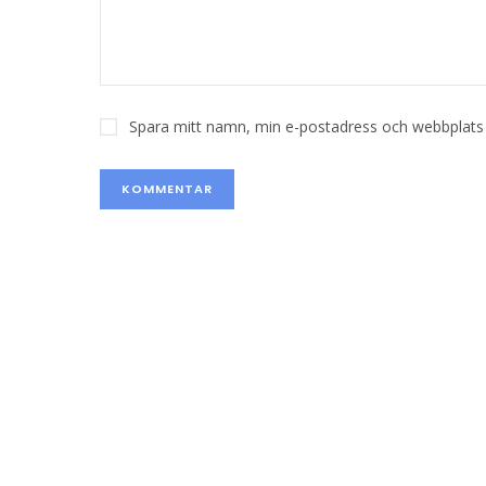
Spara mitt namn, min e-postadress och webbplats i