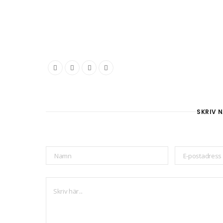
SKRIV N