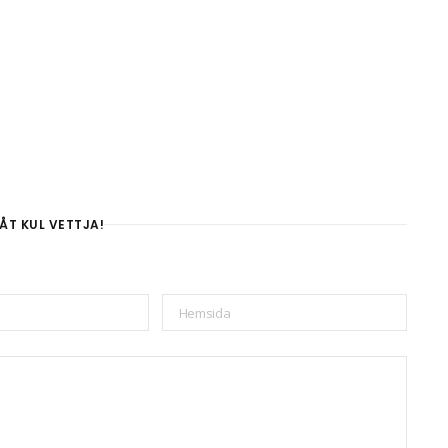
ÅT KUL VETTJA!