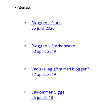
Senast
Bloggen – Slutet
26 juni, 2026
Bloggen – återkomsten
23 april, 2019
Vad ska jag göra med bloggen?
12 april, 2019
Välkommen Sigge
26 juli, 2018