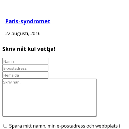
Paris-syndromet
22 augusti, 2016
Skriv nåt kul vettja!
Spara mitt namn, min e-postadress och webbplats i