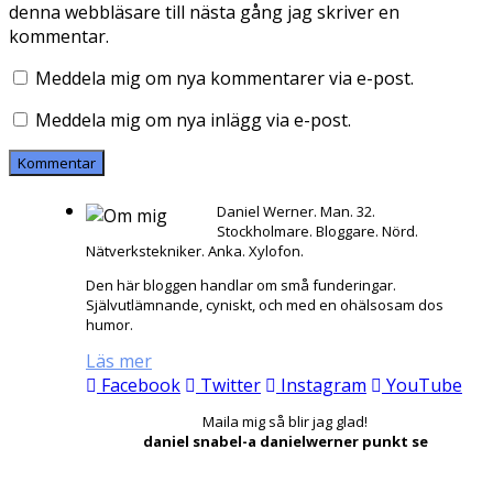
denna webbläsare till nästa gång jag skriver en
kommentar.
Meddela mig om nya kommentarer via e-post.
Meddela mig om nya inlägg via e-post.
Daniel Werner. Man. 32.
Stockholmare. Bloggare. Nörd.
Nätverkstekniker. Anka. Xylofon.
Den här bloggen handlar om små funderingar.
Självutlämnande, cyniskt, och med en ohälsosam dos
humor.
Läs mer
Facebook
Twitter
Instagram
YouTube
Maila mig så blir jag glad!
daniel snabel-a danielwerner punkt se