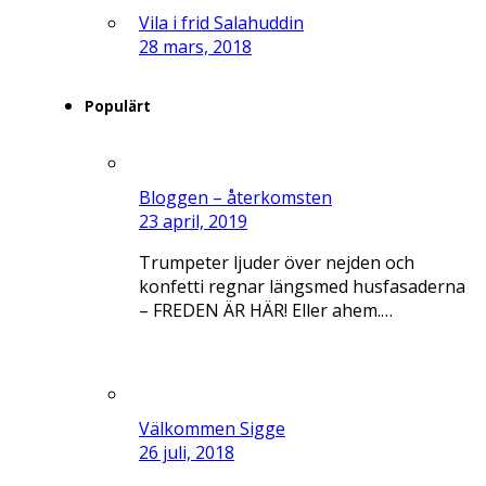
Vila i frid Salahuddin
28 mars, 2018
Populärt
Bloggen – återkomsten
23 april, 2019
Trumpeter ljuder över nejden och
konfetti regnar längsmed husfasaderna
– FREDEN ÄR HÄR! Eller ahem.…
Välkommen Sigge
26 juli, 2018