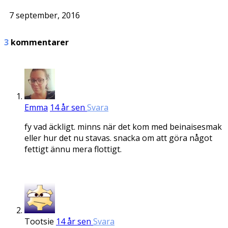
7 september, 2016
3
kommentarer
Emma
14 år sen
Svara
fy vad äckligt. minns när det kom med beinaisesmak
eller hur det nu stavas. snacka om att göra något
fettigt ännu mera flottigt.
Tootsie
14 år sen
Svara