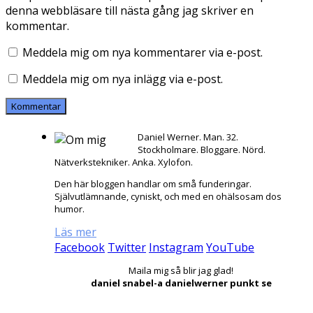
denna webbläsare till nästa gång jag skriver en
kommentar.
Meddela mig om nya kommentarer via e-post.
Meddela mig om nya inlägg via e-post.
Daniel Werner. Man. 32.
Stockholmare. Bloggare. Nörd.
Nätverkstekniker. Anka. Xylofon.
Den här bloggen handlar om små funderingar.
Självutlämnande, cyniskt, och med en ohälsosam dos
humor.
Läs mer
Facebook
Twitter
Instagram
YouTube
Maila mig så blir jag glad!
daniel snabel-a danielwerner punkt se