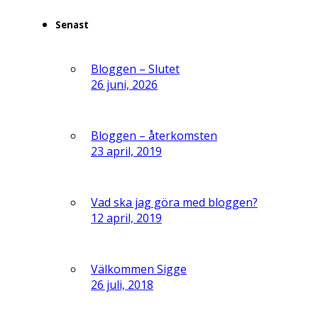
Senast
Bloggen – Slutet
26 juni, 2026
Bloggen – återkomsten
23 april, 2019
Vad ska jag göra med bloggen?
12 april, 2019
Välkommen Sigge
26 juli, 2018