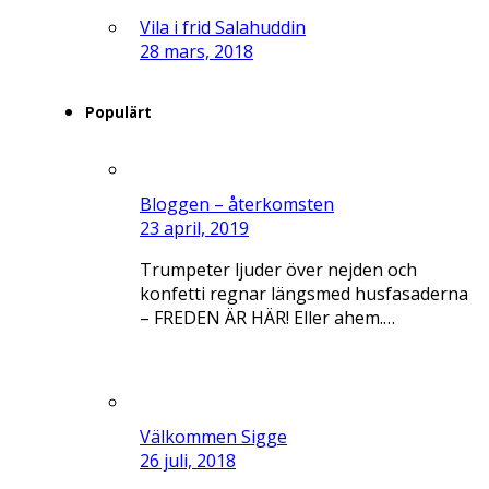
Vila i frid Salahuddin
28 mars, 2018
Populärt
Bloggen – återkomsten
23 april, 2019
Trumpeter ljuder över nejden och
konfetti regnar längsmed husfasaderna
– FREDEN ÄR HÄR! Eller ahem.…
Välkommen Sigge
26 juli, 2018