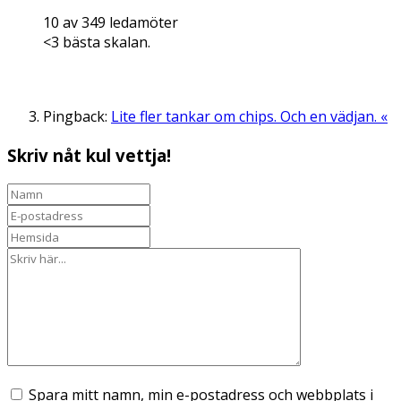
10 av 349 ledamöter
<3 bästa skalan.
Pingback:
Lite fler tankar om chips. Och en vädjan. «
Skriv nåt kul vettja!
Spara mitt namn, min e-postadress och webbplats i