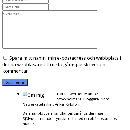
Spara mitt namn, min e-postadress och webbplats i
denna webbläsare till nästa gång jag skriver en
kommentar.
Daniel Werner. Man. 32.
Stockholmare. Bloggare. Nörd.
Nätverkstekniker. Anka. Xylofon.
Den här bloggen handlar om små funderingar.
Självutlämnande, cyniskt, och med en ohälsosam dos
humor.