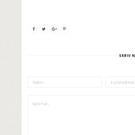
SKRIV N