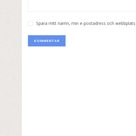
Spara mitt namn, min e-postadress och webbplats i