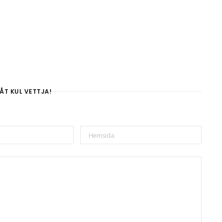
ÅT KUL VETTJA!