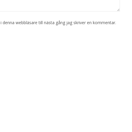
 denna webbläsare till nästa gång jag skriver en kommentar.