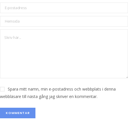
Spara mitt namn, min e-postadress och webbplats i denna
webbläsare till nästa gång jag skriver en kommentar.