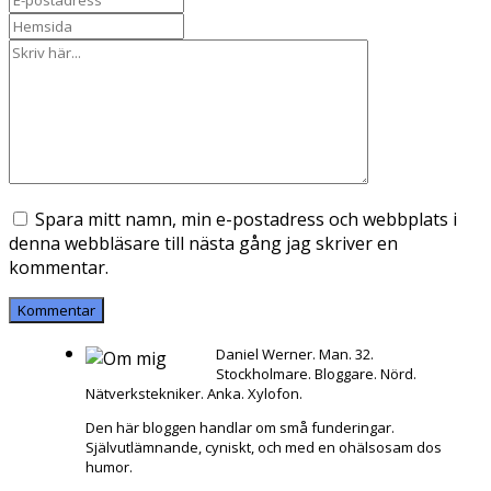
Spara mitt namn, min e-postadress och webbplats i
denna webbläsare till nästa gång jag skriver en
kommentar.
Daniel Werner. Man. 32.
Stockholmare. Bloggare. Nörd.
Nätverkstekniker. Anka. Xylofon.
Den här bloggen handlar om små funderingar.
Självutlämnande, cyniskt, och med en ohälsosam dos
humor.