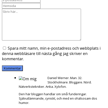
Spara mitt namn, min e-postadress och webbplats i
denna webbläsare till nästa gång jag skriver en
kommentar.
Daniel Werner. Man. 32.
Stockholmare. Bloggare. Nörd.
Nätverkstekniker. Anka. Xylofon.
Den här bloggen handlar om små funderingar.
Självutlämnande, cyniskt, och med en ohälsosam dos
humor.