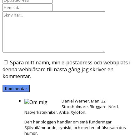
Spara mitt namn, min e-postadress och webbplats i
denna webbläsare till nästa gång jag skriver en
kommentar.
Daniel Werner. Man. 32.
Stockholmare. Bloggare. Nörd.
Nätverkstekniker. Anka. Xylofon.
Den här bloggen handlar om små funderingar.
Självutlämnande, cyniskt, och med en ohälsosam dos
humor.