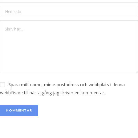
Spara mitt namn, min e-postadress och webbplats i denna
webbläsare till nästa gång jag skriver en kommentar.