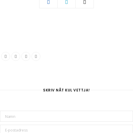
SKRIV NÅT KUL VETTJA!