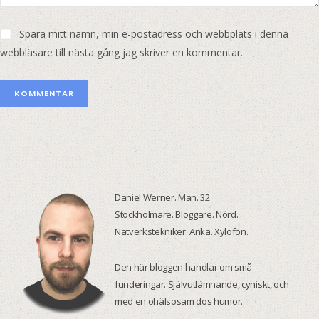
Spara mitt namn, min e-postadress och webbplats i denna
webbläsare till nästa gång jag skriver en kommentar.
Daniel Werner. Man. 32.
Stockholmare. Bloggare. Nörd.
Nätverkstekniker. Anka. Xylofon.
Den här bloggen handlar om små
funderingar. Självutlämnande, cyniskt, och
med en ohälsosam dos humor.