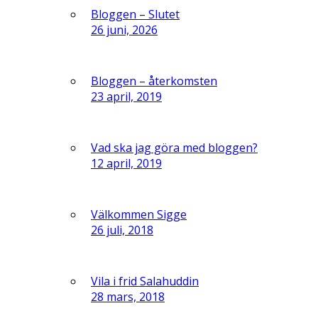
Bloggen – Slutet
26 juni, 2026
Bloggen – återkomsten
23 april, 2019
Vad ska jag göra med bloggen?
12 april, 2019
Välkommen Sigge
26 juli, 2018
Vila i frid Salahuddin
28 mars, 2018