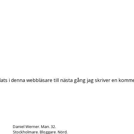
ts i denna webbläsare till nästa gång jag skriver en komm
Daniel Werner. Man. 32.
Stockholmare. Bloggare. Nörd.