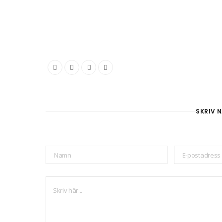
SKRIV N