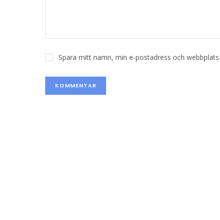
Spara mitt namn, min e-postadress och webbplats i