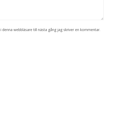
 denna webbläsare till nästa gång jag skriver en kommentar.