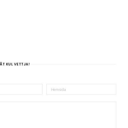
ÅT KUL VETTJA!